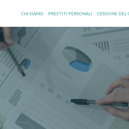
CHI SIAMO
PRESTITI PERSONALI
CESSIONE DEL