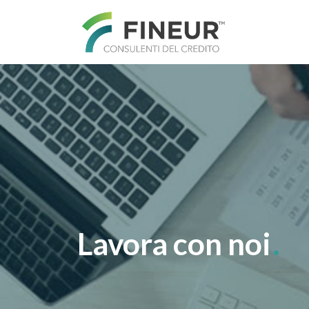
Main Navigation
Lavora con noi
.