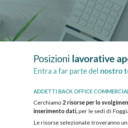
Posizioni
lavorative a
Entra a far parte del
nostro 
ADDETTI BACK OFFICE COMMERCIA
Cerchiamo
2 risorse per lo svolgimen
inserimento dati,
per le sedi di Fogg
Le risorse selezionate troveranno u