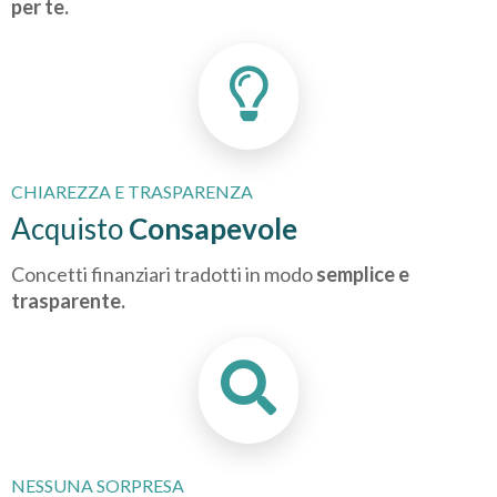
per te.
CHIAREZZA E TRASPARENZA
Acquisto
Consapevole
Concetti finanziari tradotti in modo
semplice e
trasparente.
NESSUNA SORPRESA