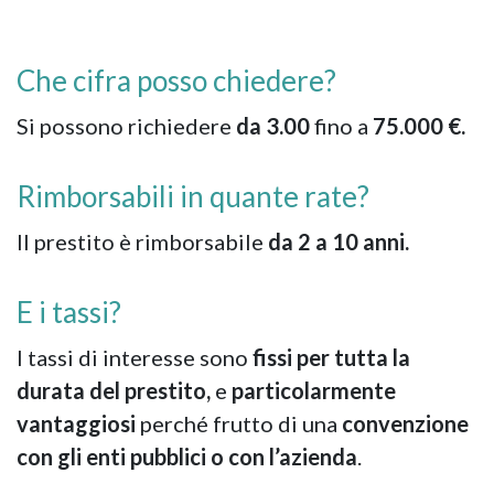
Che cifra posso chiedere?
Si possono richiedere
da 3.00
fino a
75.000 €.
Rimborsabili in quante rate?
Il prestito è rimborsabile
da 2 a 10 anni.
E i tassi?
I tassi di interesse sono
fissi per tutta la
durata del prestito,
e
particolarmente
vantaggiosi
perché frutto di una
convenzione
con gli enti pubblici o con l’azienda
.