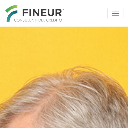
Main Navigation