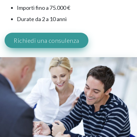
Importi fino a 75.000 €
Durate da 2 a 10 anni
Richiedi una consulenza