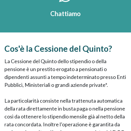
Chattiamo
Cos'è la Cessione del Quinto?
La Cessione del Quinto dello stipendio o della
pensione è un prestito erogato a pensionati o
dipendenti assunti a tempo indeterminato presso Enti
Pubblici, Ministeriali o grandi aziende private*.
La particolarità consiste nella trattenuta automatica
della rata direttamente in busta paga o nella pensione
così da ottenere lo stipendio mensile già al netto della
rata concordata. Inoltre l’operazione è garantita da