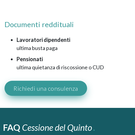
Documenti reddituali
Lavoratori dipendenti
ultima busta paga
Pensionati
ultima quietanza di riscossione o CUD
Richiedi una consulenza
FAQ
Cessione del Quinto
.