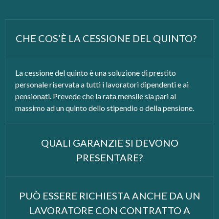
CHE COS’È LA CESSIONE DEL QUINTO?
La cessione del quinto è una soluzione di prestito
personale riservata a tutti i lavoratori dipendenti e ai
pensionati. Prevede che la rata mensile sia pari al
massimo ad un quinto dello stipendio o della pensione.
QUALI GARANZIE SI DEVONO
PRESENTARE?
PUÒ ESSERE RICHIESTA ANCHE DA UN
LAVORATORE CON CONTRATTO A