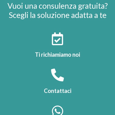
Vuoi una consulenza gratuita?
Scegli la soluzione adatta a te
Ti richiamiamo noi
Contattaci