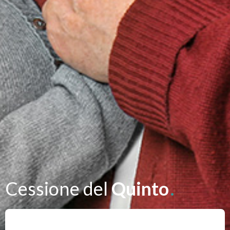
Cessione del
Quinto
.