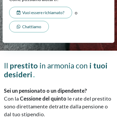
o
Vuoi essere richiamato?
Chattiamo
Il
prestito
in armonia con
i tuoi
desideri
.
Sei un pensionato o un dipendente?
Con la
Cessione del quinto
le rate del prestito
sono direttamente detratte dalla pensione o
dal tuo stipendio.