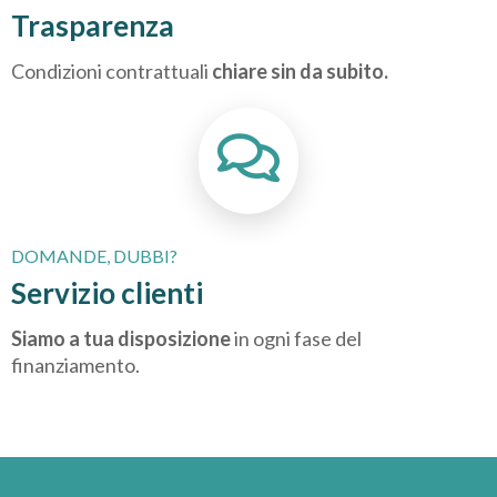
Trasparenza
Condizioni contrattuali
chiare sin da subito.
DOMANDE, DUBBI?
Servizio clienti
Siamo a tua disposizione
in ogni fase del
finanziamento.