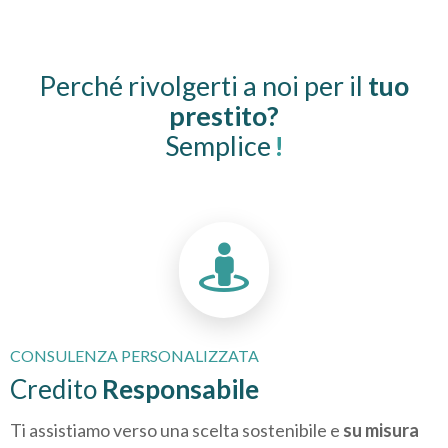
Perché rivolgerti a noi per il
tuo
prestito?
Semplice
!
CONSULENZA PERSONALIZZATA
Credito
Responsabile
Ti assistiamo verso una scelta sostenibile e
su misura